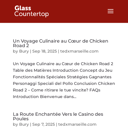
Un Voyage Culinaire au Cœur de Chicken
Road 2
by
Bury
|
Sep 18, 2025
|
tedxmarseille.com
Un Voyage Culinaire au Cœur de Chicken Road 2
Table des Matières Introduction Concept du Jeu
Fonctionnalités Spéciales Stratégies Gagnantes
Personaggi Speciali del Pollo Conclusion Chicken
Road 2 – Come ritirare le tue vincite? FAQs
Introduction Bienvenue dans...
La Route Enchantée Vers le Casino des
Poules
by
Bury
|
Sep 7, 2025
|
tedxmarseille.com