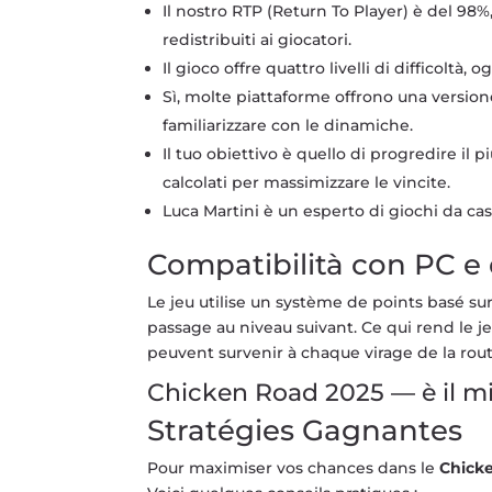
Il nostro RTP (Return To Player) è del 98%
redistribuiti ai giocatori.
Il gioco offre quattro livelli di difficoltà
Sì, molte piattaforme offrono una version
familiarizzare con le dinamiche.
Il tuo obiettivo è quello di progredire il
calcolati per massimizzare le vincite.
Luca Martini è un esperto di giochi da cas
Compatibilità con PC e d
Le jeu utilise un système de points basé su
passage au niveau suivant. Ce qui rend le j
peuvent survenir à chaque virage de la rout
Chicken Road 2025 — è il mi
Stratégies Gagnantes
Pour maximiser vos chances dans le
Chick