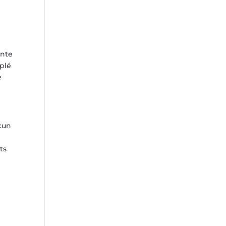
ante
uplé
e
acun
ts