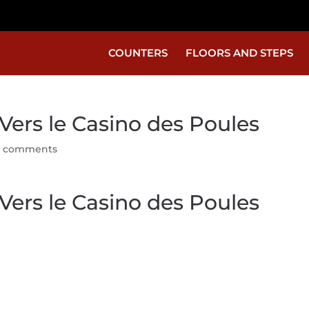
COUNTERS
FLOORS AND STEPS
Vers le Casino des Poules
0 comments
Vers le Casino des Poules