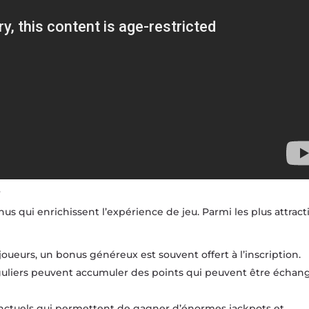
s
s qui enrichissent l’expérience de jeu. Parmi les plus attracti
oueurs, un bonus généreux est souvent offert à l’inscription.
guliers peuvent accumuler des points qui peuvent être échan
tuels qui permettent de gagner d’énormes jackpots et