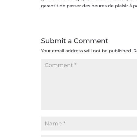
garantit de passer des heures de plaisir à pa
Submit a Comment
Your email address will not be published.
R