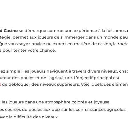
d Casino
se démarque comme une expérience à la fois amus
 stratégie, permet aux joueurs de s’immerger dans un monde pe
 Que vous soyez novice ou expert en matière de casino, la
rout
s pour tenter votre chance.
sez simple : les joueurs naviguent à travers divers niveaux, ch
our des poules et de l’agriculture. L’objectif principal est
s
de débloquer des niveaux supérieurs. Voici quelques élémen
 les joueurs dans une atmosphère colorée et joyeuse.
es courses de poules aux quiz sur les connaissances agricoles.
ec la difficulté des niveaux.