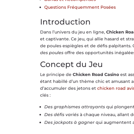
Questions Fréquemment Posées
Introduction
Dans l’univers du jeu en ligne,
Chicken Roa
et captivante. Ce jeu, qui allie hasard et
de poules espiègles et de défis palpitants.
des poules
offre des opportunités inégalée
Concept du Jeu
Le principe de
Chicken Road Casino
est as
étant habillé d’un thème chic et amusant aut
d’accumuler des jetons et
chicken road avi
clés :
Des graphismes attrayants
qui plongent
Des défis variés
à chaque niveau, allant d
Des jackpots à gagner
qui augmentent av