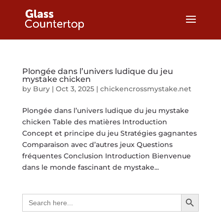
Plongée dans l’univers ludique du jeu
mystake chicken
by
Bury
|
Oct 3, 2025
|
chickencrossmystake.net
Plongée dans l’univers ludique du jeu mystake
chicken Table des matières Introduction
Concept et principe du jeu Stratégies gagnantes
Comparaison avec d’autres jeux Questions
fréquentes Conclusion Introduction Bienvenue
dans le monde fascinant de mystake...
Search Button
Search
for: