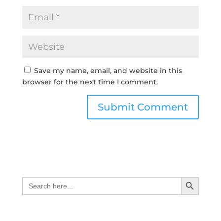
Save my name, email, and website in this
browser for the next time I comment.
Search Button
Search
for: