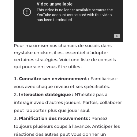
Pour maximiser vos chances de succès dans
mystake chicken, il est essentiel d’adopter
certaines stratégies. Voici une liste de conseils
qui pourraient vous être utiles :
Connaître son environnement :
Familiarisez-
vous avec chaque niveau et ses spécificités.
Interaction stratégique :
N’hésitez pas à
interagir avec d’autres joueurs. Parfois, collaborer
peut rapporter plus que jouer seul.
Planification des mouvements :
Pensez
toujours plusieurs coups à l’avance. Anticiper les
réactions des autres peut vous donner un