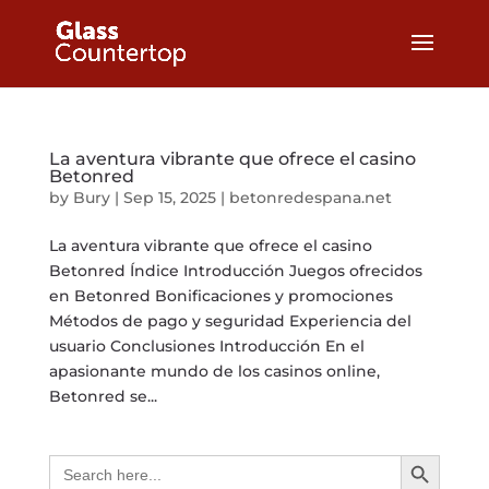
La aventura vibrante que ofrece el casino
Betonred
by
Bury
|
Sep 15, 2025
|
betonredespana.net
La aventura vibrante que ofrece el casino
Betonred Índice Introducción Juegos ofrecidos
en Betonred Bonificaciones y promociones
Métodos de pago y seguridad Experiencia del
usuario Conclusiones Introducción En el
apasionante mundo de los casinos online,
Betonred se...
Search Button
Search
for: