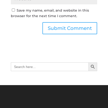
Save my name, email, and website in this
browser for the next time I comment.
Search Button
Search
for: