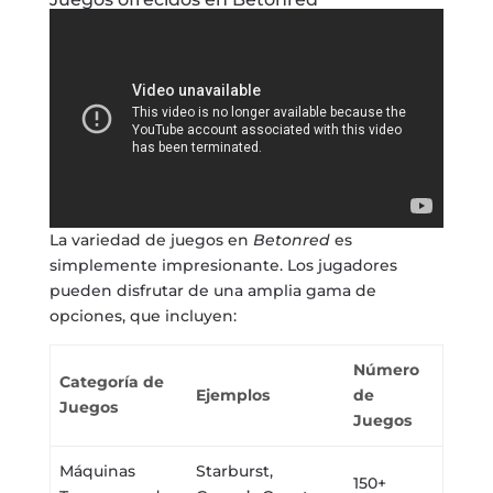
La variedad de juegos en
Betonred
es
simplemente impresionante. Los jugadores
pueden disfrutar de una amplia gama de
opciones, que incluyen:
Número
Categoría de
Ejemplos
de
Juegos
Juegos
Máquinas
Starburst,
150+