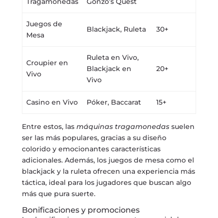
Tragamonedas
Gonzo’s Quest
Juegos de
Blackjack, Ruleta
30+
Mesa
Ruleta en Vivo,
Croupier en
Blackjack en
20+
Vivo
Vivo
Casino en Vivo
Póker, Baccarat
15+
Entre estos, las
máquinas tragamonedas
suelen
ser las más populares, gracias a su diseño
colorido y emocionantes características
adicionales. Además, los juegos de mesa como el
blackjack y la ruleta ofrecen una experiencia más
táctica, ideal para los jugadores que buscan algo
más que pura suerte.
Bonificaciones y promociones