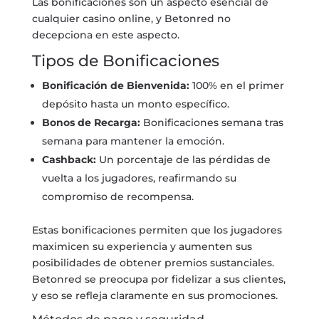
Las bonificaciones son un aspecto esencial de
cualquier casino online, y Betonred no
decepciona en este aspecto.
Tipos de Bonificaciones
Bonificación de Bienvenida:
100% en el primer
depósito hasta un monto específico.
Bonos de Recarga:
Bonificaciones semana tras
semana para mantener la emoción.
Cashback:
Un porcentaje de las pérdidas de
vuelta a los jugadores, reafirmando su
compromiso de recompensa.
Estas bonificaciones permiten que los jugadores
maximicen su experiencia y aumenten sus
posibilidades de obtener premios sustanciales.
Betonred se preocupa por fidelizar a sus clientes,
y eso se refleja claramente en sus promociones.