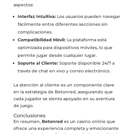
aspectos:
Interfaz Intuitiva:
Los usuarios pueden navegar
fácilmente entre diferentes secciones sin
complicaciones.
Compatibilidad Móvil:
La plataforma está
optimizada para dispositivos móviles, lo que
permite jugar desde cualquier lugar.
Soporte al Cliente:
Soporte disponible 24/7 a
través de chat en vivo y correo electrónico.
La atención al cliente es un componente clave
en la estrategia de Betonred, asegurando que
cada jugador se sienta apoyado en su aventura
de juego.
Conclusiones
En resumen,
Betonred
es un casino online que
ofrece una experiencia completa y emocionante