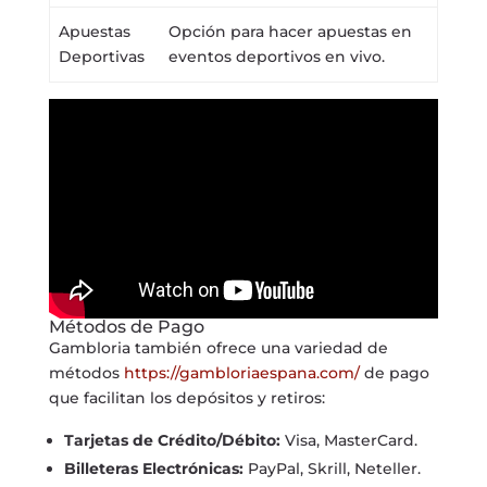
Apuestas
Opción para hacer apuestas en
Deportivas
eventos deportivos en vivo.
Métodos de Pago
Gambloria también ofrece una variedad de
métodos
https://gambloriaespana.com/
de pago
que facilitan los depósitos y retiros:
Tarjetas de Crédito/Débito:
Visa, MasterCard.
Billeteras Electrónicas:
PayPal, Skrill, Neteller.