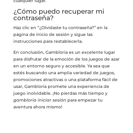
cualquier lugar.
¿Cómo puedo recuperar mi
contraseña?
Haz clic en “¿Olvidaste tu contraseña?” en la
página de inicio de sesión y sigue las
instrucciones para restablecerla.
En conclusión, Gambloria es un excelente lugar
para disfrutar de la emoción de los juegos de azar
en un entorno seguro y accesible. Ya sea que
estés buscando una amplia variedad de juegos,
promociones atractivas o una plataforma fácil de
usar, Gambloria promete una experiencia de
juego inolvidable. ¡No pierdas más tiempo y
gambloria iniciar sesión
para empezar tu
aventura ahora mismo!