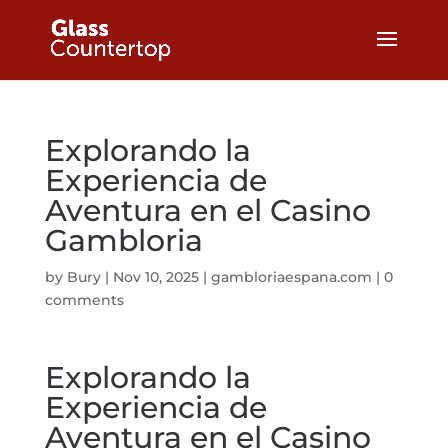
Explorando la
Experiencia de
Aventura en el Casino
Gambloria
by
Bury
|
Nov 10, 2025
|
gambloriaespana.com
|
0
comments
Explorando la
Experiencia de
Aventura en el Casino