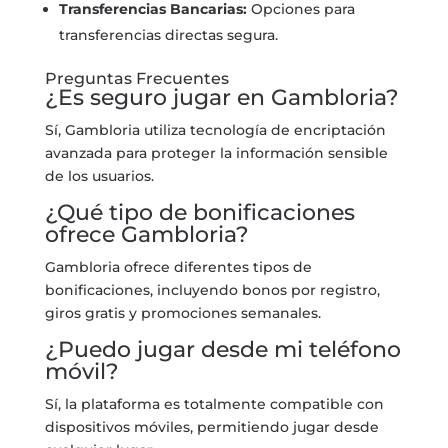
Transferencias Bancarias:
Opciones para
transferencias directas segura.
Preguntas Frecuentes
¿Es seguro jugar en Gambloria?
Sí, Gambloria utiliza tecnología de encriptación
avanzada para proteger la información sensible
de los usuarios.
¿Qué tipo de bonificaciones
ofrece Gambloria?
Gambloria ofrece diferentes tipos de
bonificaciones, incluyendo bonos por registro,
giros gratis y promociones semanales.
¿Puedo jugar desde mi teléfono
móvil?
Sí, la plataforma es totalmente compatible con
dispositivos móviles, permitiendo jugar desde