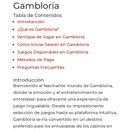
Gambloria
Tabla de Contenidos
Introducción
¿Qué es Gambloria?
Ventajas de Jugar en Gambloria
Cómo Iniciar Sesión en Gambloria
Juegos Disponibles en Gambloria
Métodos de Pago
Preguntas Frecuentes
Introducción
Bienvenido al fascinante mundo de Gambloria,
donde la emoción y el entretenimiento se
entrelazan para ofrecerte una experiencia de
juego inigualable. Desde su impresionante
selección de juegos hasta su plataforma intuitiva,
Gambloria se ha convertido en un destino
preferido para los entusiastas de los casinos en