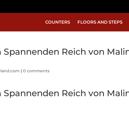
COUNTERS
FLOORS AND STEPS
m Spannenden Reich von Mali
hland.com
|
0 comments
m Spannenden Reich von Mali