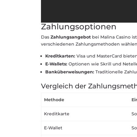
Zahlungsoptionen
Das
Zahlungsangebot
bei Malina Casino is
verschiedenen Zahlungsmethoden wählen, d
Kreditkarten:
Visa und MasterCard bieten
E-Wallets:
Optionen wie Skrill und Netelle
Banküberweisungen:
Traditionelle Zahl
Vergleich der Zahlungsmet
Methode
Ei
Kreditkarte
So
E-Wallet
So