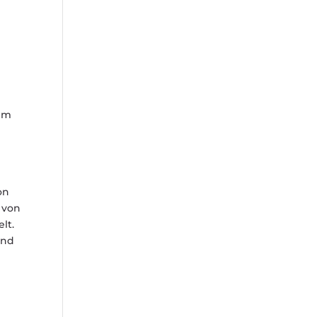
em
on
 von
lt.
und