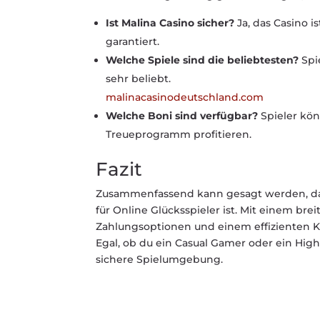
Ist Malina Casino sicher?
Ja, das Casino i
garantiert.
Welche Spiele sind die beliebtesten?
Spi
sehr beliebt.
malinacasinodeutschland.com
Welche Boni sind verfügbar?
Spieler kö
Treueprogramm profitieren.
Fazit
Zusammenfassend kann gesagt werden, d
für Online Glücksspieler ist. Mit einem br
Zahlungsoptionen und einem effizienten K
Egal, ob du ein Casual Gamer oder ein High
sichere Spielumgebung.