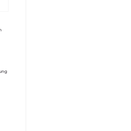
h
zung