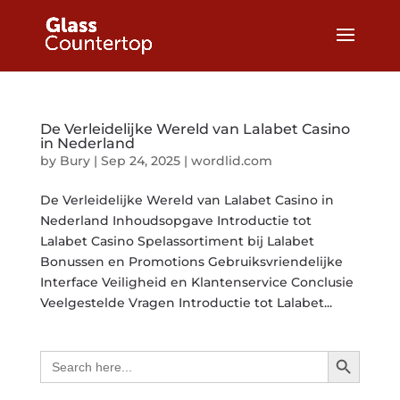
De Verleidelijke Wereld van Lalabet Casino
in Nederland
by
Bury
|
Sep 24, 2025
|
wordlid.com
De Verleidelijke Wereld van Lalabet Casino in
Nederland Inhoudsopgave Introductie tot
Lalabet Casino Spelassortiment bij Lalabet
Bonussen en Promotions Gebruiksvriendelijke
Interface Veiligheid en Klantenservice Conclusie
Veelgestelde Vragen Introductie tot Lalabet...
Search Button
Search
for: