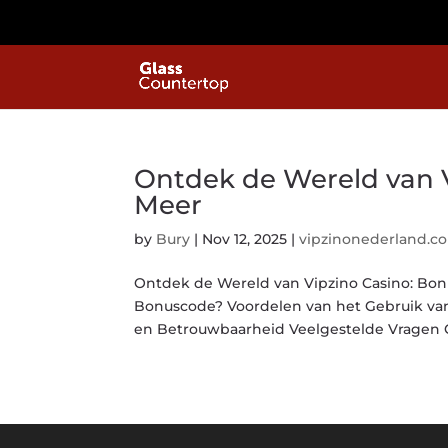
Ontdek de Wereld van 
Meer
by
Bury
|
Nov 12, 2025
|
vipzinonederland.c
Ontdek de Wereld van Vipzino Casino: Bon
Bonuscode? Voordelen van het Gebruik van
en Betrouwbaarheid Veelgestelde Vragen Co