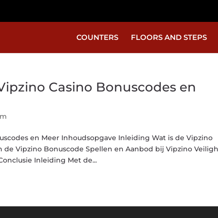
COUNTERS
FLOORS AND STEPS
Vipzino Casino Bonuscodes en
om
uscodes en Meer Inhoudsopgave Inleiding Wat is de Vipzino
 de Vipzino Bonuscode Spellen en Aanbod bij Vipzino Veilig
nclusie Inleiding Met de...