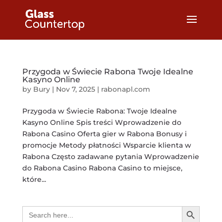
Przygoda w Świecie Rabona Twoje Idealne
Kasyno Online
by
Bury
|
Nov 7, 2025
|
rabonapl.com
Przygoda w Świecie Rabona: Twoje Idealne
Kasyno Online Spis treści Wprowadzenie do
Rabona Casino Oferta gier w Rabona Bonusy i
promocje Metody płatności Wsparcie klienta w
Rabona Często zadawane pytania Wprowadzenie
do Rabona Casino Rabona Casino to miejsce,
które...
Search Button
Search
for: