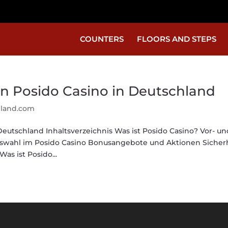
COUNTERS
FLOORS AND STEPS
on Posido Casino in Deutschland
hland.com
Deutschland Inhaltsverzeichnis Was ist Posido Casino? Vor- u
auswahl im Posido Casino Bonusangebote und Aktionen Sicher
as ist Posido...