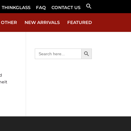
THINKGLASS
FAQ
CONTACT US
Search
for:
Search Button
OTHER
NEW ARRIVALS
FEATURED
Search Button
Search
for:
nd
heit