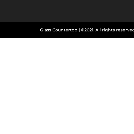
Glass Countertop | ©2021. All rights reserv