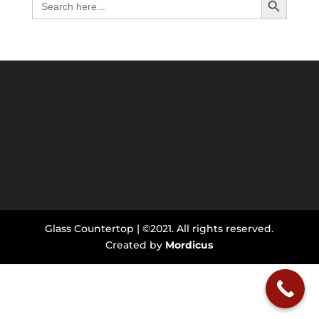
for:
Glass Countertop | ©2021. All rights reserved.
Created by
Mordicus