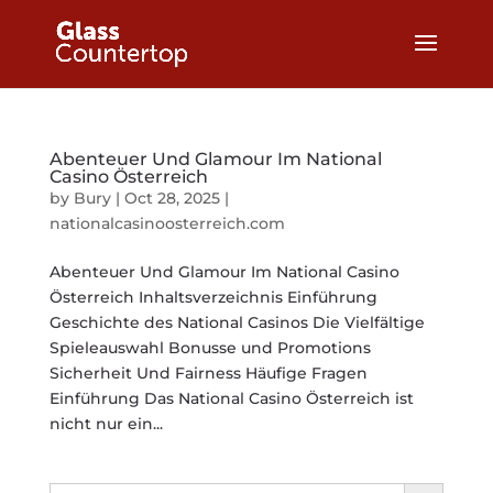
Abenteuer Und Glamour Im National
Casino Österreich
by
Bury
|
Oct 28, 2025
|
nationalcasinoosterreich.com
Abenteuer Und Glamour Im National Casino
Österreich Inhaltsverzeichnis Einführung
Geschichte des National Casinos Die Vielfältige
Spieleauswahl Bonusse und Promotions
Sicherheit Und Fairness Häufige Fragen
Einführung Das National Casino Österreich ist
nicht nur ein...
Search Button
Search