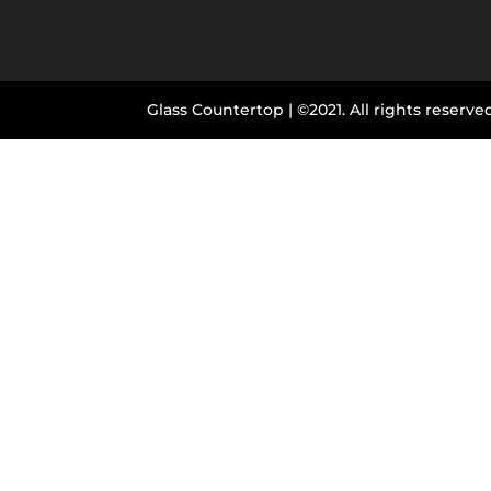
Glass Countertop | ©2021. All rights reserv