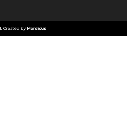
ed. Created by
Mordicus