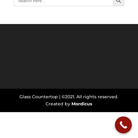
for:
Glass Countertop | ©2021. All rights reserved.
Created by
Mordicus