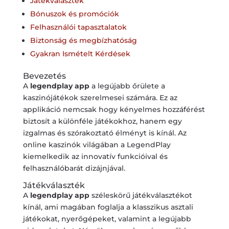
Játékválaszték
Bónuszok és promóciók
Felhasználói tapasztalatok
Biztonság és megbízhatóság
Gyakran Ismételt Kérdések
Bevezetés
A
legendplay app
a legújabb őrülete a
kaszinójátékok szerelmesei számára. Ez az
applikáció nemcsak hogy kényelmes hozzáférést
biztosít a különféle játékokhoz, hanem egy
izgalmas és szórakoztató élményt is kínál. Az
online kaszinók világában a LegendPlay
kiemelkedik az innovatív funkcióival és
felhasználóbarát dizájnjával.
Játékválaszték
A
legendplay app
széleskörű játékválasztékot
kínál, ami magában foglalja a klasszikus asztali
játékokat, nyerőgépeket, valamint a legújabb