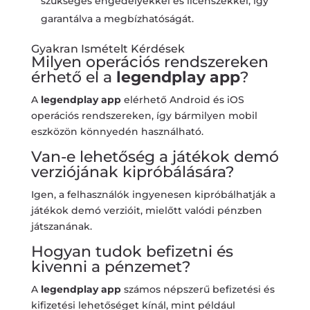
szükséges engedélyekkel és licenszekkel, így
garantálva a megbízhatóságát.
Gyakran Ismételt Kérdések
Milyen operációs rendszereken
érhető el a
legendplay app
?
A
legendplay app
elérhető Android és iOS
operációs rendszereken, így bármilyen mobil
eszközön könnyedén használható.
Van-e lehetőség a játékok demó
verziójának kipróbálására?
Igen, a felhasználók ingyenesen kipróbálhatják a
játékok demó verzióit, mielőtt valódi pénzben
játszanának.
Hogyan tudok befizetni és
kivenni a pénzemet?
A
legendplay app
számos népszerű befizetési és
kifizetési lehetőséget kínál, mint például