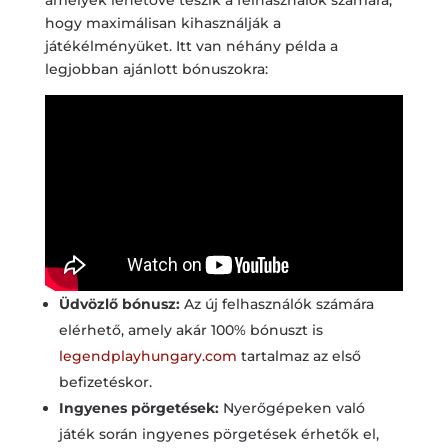
hogy maximálisan kihasználják a
játékélményüket. Itt van néhány példa a
legjobban ajánlott bónuszokra:
Üdvözlő bónusz:
Az új felhasználók számára
elérhető, amely akár 100% bónuszt is
legendplayhungary.com
tartalmaz az első
befizetéskor.
Ingyenes pörgetések:
Nyerőgépeken való
játék során ingyenes pörgetések érhetők el,