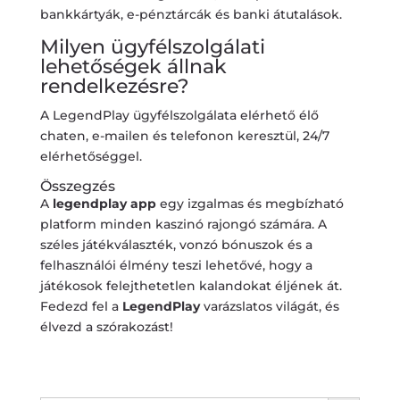
bankkártyák, e-pénztárcák és banki átutalások.
Milyen ügyfélszolgálati
lehetőségek állnak
rendelkezésre?
A LegendPlay ügyfélszolgálata elérhető élő
chaten, e-mailen és telefonon keresztül, 24/7
elérhetőséggel.
Összegzés
A
legendplay app
egy izgalmas és megbízható
platform minden kaszinó rajongó számára. A
széles játékválaszték, vonzó bónuszok és a
felhasználói élmény teszi lehetővé, hogy a
játékosok felejthetetlen kalandokat éljének át.
Fedezd fel a
LegendPlay
varázslatos világát, és
élvezd a szórakozást!
Search Button