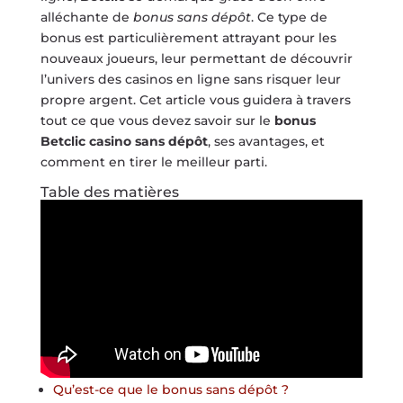
alléchante de
bonus sans dépôt
. Ce type de
bonus est particulièrement attrayant pour les
nouveaux joueurs, leur permettant de découvrir
l’univers des casinos en ligne sans risquer leur
propre argent. Cet article vous guidera à travers
tout ce que vous devez savoir sur le
bonus
Betclic casino sans dépôt
, ses avantages, et
comment en tirer le meilleur parti.
Table des matières
Qu’est-ce que le bonus sans dépôt ?