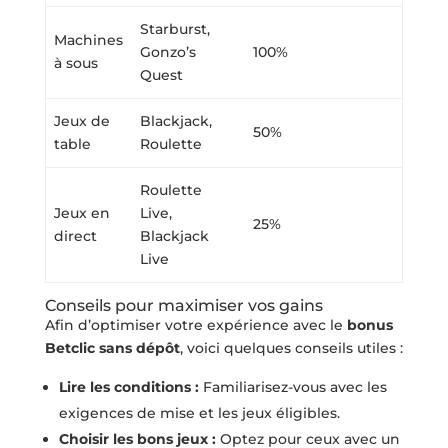
Starburst,
Machines
Gonzo’s
100%
à sous
Quest
Jeux de
Blackjack,
50%
table
Roulette
Roulette
Jeux en
Live,
25%
direct
Blackjack
Live
Conseils pour maximiser vos gains
Afin d’optimiser votre expérience avec le
bonus
Betclic sans dépôt
, voici quelques conseils utiles :
Lire les conditions :
Familiarisez-vous avec les
exigences de mise et les jeux éligibles.
Choisir les bons jeux :
Optez pour ceux avec un