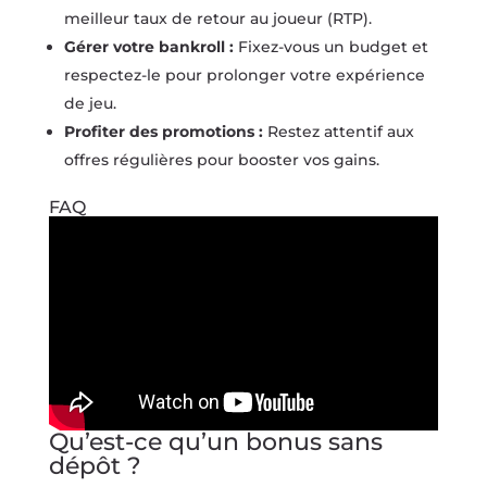
meilleur taux de retour au joueur (RTP).
Gérer votre bankroll :
Fixez-vous un budget et
respectez-le pour prolonger votre expérience
de jeu.
Profiter des promotions :
Restez attentif aux
offres régulières pour booster vos gains.
FAQ
Qu’est-ce qu’un bonus sans
dépôt ?