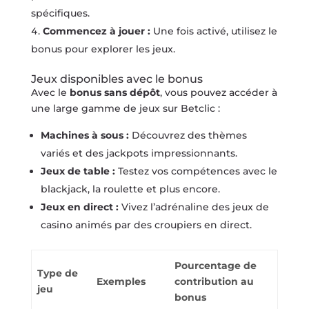
spécifiques.
Commencez à jouer :
Une fois activé, utilisez le
bonus pour explorer les jeux.
Jeux disponibles avec le bonus
Avec le
bonus sans dépôt
, vous pouvez accéder à
une large gamme de jeux sur Betclic :
Machines à sous :
Découvrez des thèmes
variés et des jackpots impressionnants.
Jeux de table :
Testez vos compétences avec le
blackjack, la roulette et plus encore.
Jeux en direct :
Vivez l’adrénaline des jeux de
casino animés par des croupiers en direct.
Pourcentage de
Type de
Exemples
contribution au
jeu
bonus