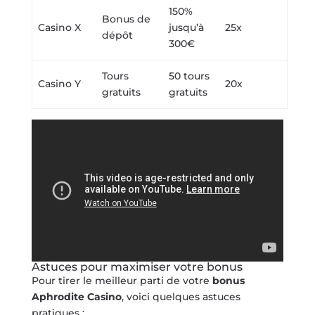
150%
Bonus de
Casino X
jusqu’à
25x
dépôt
300€
Tours
50 tours
Casino Y
20x
gratuits
gratuits
Astuces pour maximiser votre bonus
Pour tirer le meilleur parti de votre
bonus
Aphrodite Casino
, voici quelques astuces
pratiques :