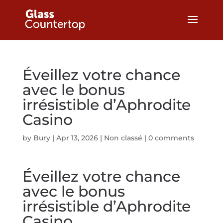
Éveillez votre chance
avec le bonus
irrésistible d’Aphrodite
Casino
by
Bury
|
Apr 13, 2026
|
Non classé
|
0 comments
Éveillez votre chance
avec le bonus
irrésistible d’Aphrodite
Casino