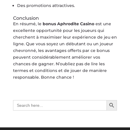
Des promotions attractives.
Conclusion
En résumé, le
bonus Aphrodite Casino
est une
excellente opportunité pour les joueurs qui
cherchent à maximiser leur expérience de jeu en
ligne. Que vous soyez un débutant ou un joueur
chevronné, les avantages offerts par ce bonus
peuvent considérablement améliorer vos
chances de gagner. N’oubliez pas de lire les
termes et conditions et de jouer de manière
responsable. Bonne chance !
Search Button
Search
for: