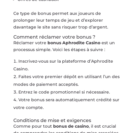
Ce type de bonus permet aux joueurs de
prolonger leur temps de jeu et d’explorer
davantage le site sans risquer trop d’argent.
Comment réclamer votre bonus ?
Réclamer votre
bonus Aphrodite Casino
est un
processus simple. Voici les étapes à suivre :
Inscrivez-vous sur la plateforme d’Aphrodite
Casino.
Faites votre premier dépôt en utilisant l’un des
modes de paiement acceptés.
Entrez le code promotionnel si nécessaire.
Votre bonus sera automatiquement crédité sur
votre compte.
Conditions de mise et exigences
Comme pour tout
bonus de casino
, il est crucial