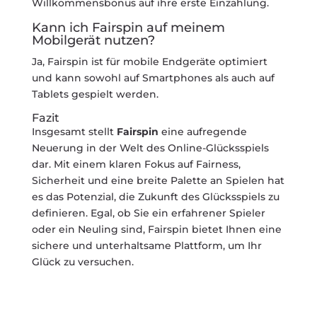
Willkommensbonus auf ihre erste Einzahlung.
Kann ich Fairspin auf meinem
Mobilgerät nutzen?
Ja, Fairspin ist für mobile Endgeräte optimiert
und kann sowohl auf Smartphones als auch auf
Tablets gespielt werden.
Fazit
Insgesamt stellt
Fairspin
eine aufregende
Neuerung in der Welt des Online-Glücksspiels
dar. Mit einem klaren Fokus auf Fairness,
Sicherheit und eine breite Palette an Spielen hat
es das Potenzial, die Zukunft des Glücksspiels zu
definieren. Egal, ob Sie ein erfahrener Spieler
oder ein Neuling sind, Fairspin bietet Ihnen eine
sichere und unterhaltsame Plattform, um Ihr
Glück zu versuchen.
Search Button