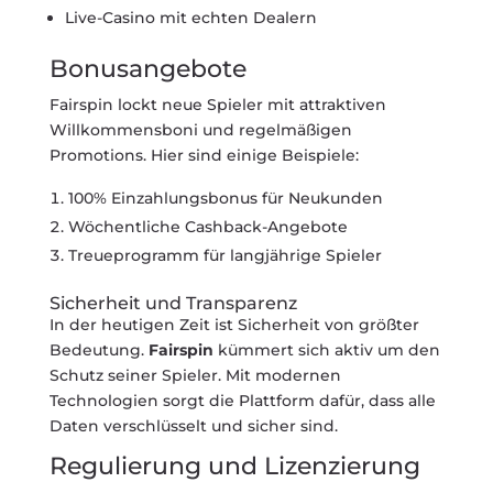
Live-Casino mit echten Dealern
Bonusangebote
Fairspin lockt neue Spieler mit attraktiven
Willkommensboni und regelmäßigen
Promotions. Hier sind einige Beispiele:
100% Einzahlungsbonus für Neukunden
Wöchentliche Cashback-Angebote
Treueprogramm für langjährige Spieler
Sicherheit und Transparenz
In der heutigen Zeit ist Sicherheit von größter
Bedeutung.
Fairspin
kümmert sich aktiv um den
Schutz seiner Spieler. Mit modernen
Technologien sorgt die Plattform dafür, dass alle
Daten verschlüsselt und sicher sind.
Regulierung und Lizenzierung