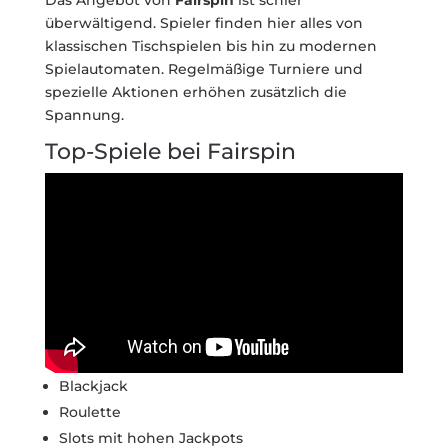
Das Angebot von
Fairspin
ist schier
überwältigend. Spieler finden hier alles von
klassischen Tischspielen bis hin zu modernen
Spielautomaten. Regelmäßige Turniere und
spezielle Aktionen erhöhen zusätzlich die
Spannung.
Top-Spiele bei Fairspin
Blackjack
Roulette
Slots mit hohen Jackpots