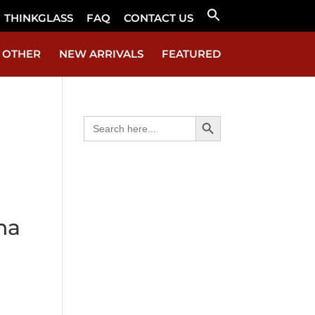
THINKGLASS
FAQ
CONTACT US
Search
for:
Search Button
OTHER
NEW ARRIVALS
FEATURED
Search Button
Search
for:
na