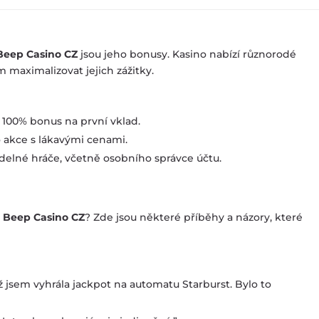
Beep Casino CZ
jsou jeho bonusy. Kasino nabízí různorodé
maximalizovat jejich zážitky.
 100% bonus na první vklad.
 akce s lákavými cenami.
delné hráče, včetně osobního správce účtu.
 Beep Casino CZ
? Zde jsou některé příběhy a názory, které
dyž jsem vyhrála jackpot na automatu Starburst. Bylo to