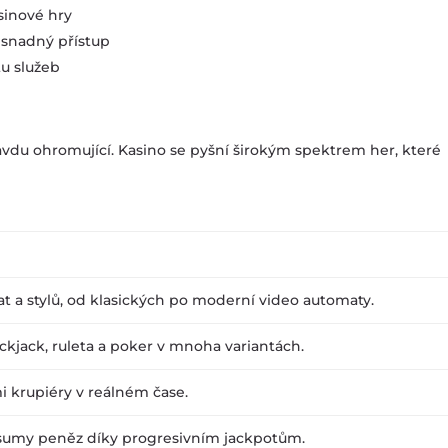
asinové hry
 snadný přístup
tu služeb
avdu ohromující. Kasino se pyšní širokým spektrem her, které
t a stylů, od klasických po moderní video automaty.
lackjack, ruleta a poker v mnoha variantách.
i krupiéry v reálném čase.
sumy peněz díky progresivním jackpotům.