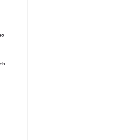
no
ách