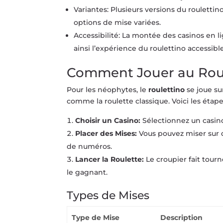
Variantes: Plusieurs versions du rouletti
options de mise variées.
Accessibilité: La montée des casinos en l
ainsi l’expérience du roulettino accessib
Comment Jouer au Rou
Pour les néophytes, le
roulettino
se joue su
comme la roulette classique. Voici les étap
Choisir un Casino:
Sélectionnez un casino
Placer des Mises:
Vous pouvez miser sur d
de numéros.
Lancer la Roulette:
Le croupier fait tourne
le gagnant.
Types de Mises
Type de Mise
Description