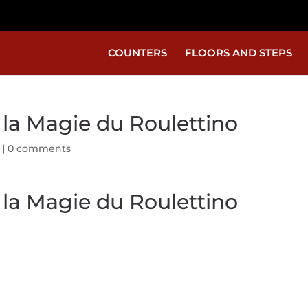
COUNTERS
FLOORS AND STEPS
la Magie du Roulettino
|
0 comments
la Magie du Roulettino