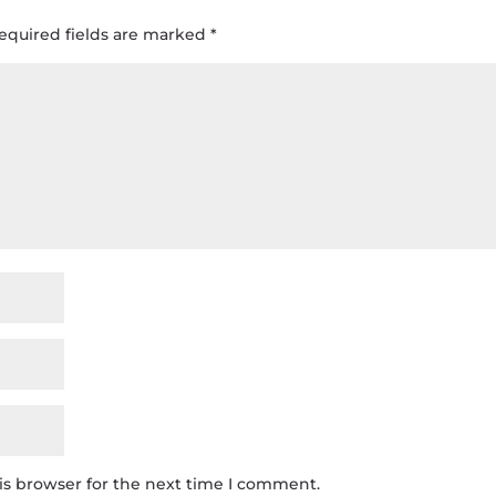
equired fields are marked
*
is browser for the next time I comment.