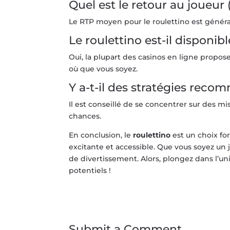
Quel est le retour au joueur 
Le RTP moyen pour le roulettino est génér
Le roulettino est-il disponib
Oui, la plupart des casinos en ligne propos
où que vous soyez.
Y a-t-il des stratégies rec
Il est conseillé de se concentrer sur des m
chances.
En conclusion, le
roulettino
est un choix fo
excitante et accessible. Que vous soyez un 
de divertissement. Alors, plongez dans l’uni
potentiels !
Submit a Comment