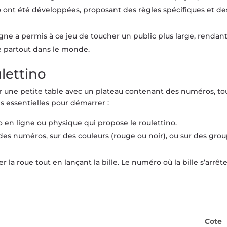
no ont été développées, proposant des règles spécifiques et de
igne a permis à ce jeu de toucher un public plus large, rendan
le partout dans le monde.
lettino
r une petite table avec un plateau contenant des numéros, to
es essentielles pour démarrer :
 en ligne ou physique qui propose le roulettino.
es numéros, sur des couleurs (rouge ou noir), ou sur des gro
r la roue tout en lançant la bille. Le numéro où la bille s’arrêt
Cote