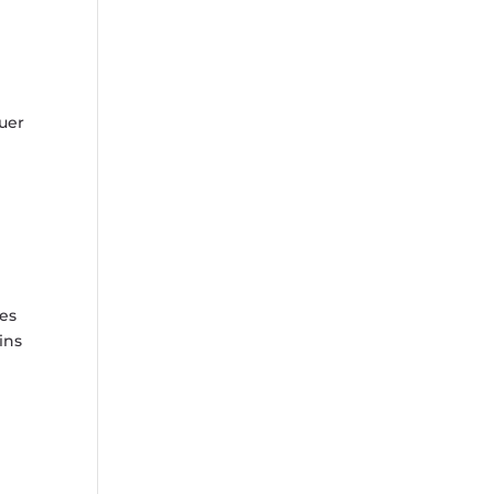
ouer
res
ins