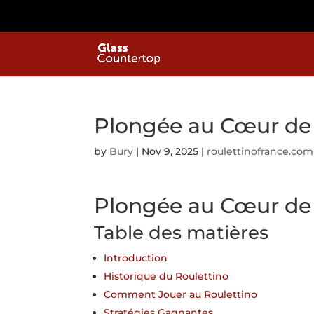
Plongée au Cœur de 
by
Bury
|
Nov 9, 2025
|
roulettinofrance.com
Plongée au Cœur de 
Table des matières
Introduction
Historique du Roulettino
Comment Jouer au Roulettino
Stratégies Gagnantes