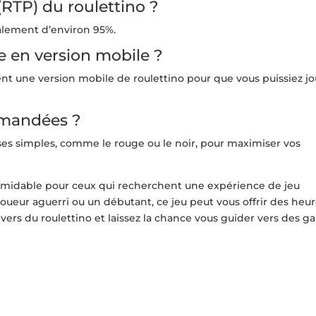
(RTP) du roulettino ?
alement d’environ 95%.
le en version mobile ?
ent une version mobile de roulettino pour que vous puissiez j
ommandées ?
ises simples, comme le rouge ou le noir, pour maximiser vos
rmidable pour ceux qui recherchent une expérience de jeu
joueur aguerri ou un débutant, ce jeu peut vous offrir des heu
vers du roulettino et laissez la chance vous guider vers des ga