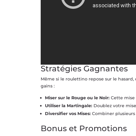
Stratégies Gagnantes
Même si le roulettino repose sur le hasard
gains :
Miser sur le Rouge ou le Noir:
Cette mise 
Utiliser la Martingale:
Doublez votre mise
Diversifier vos Mises:
Combiner plusieurs 
Bonus et Promotions