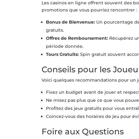
Les casinos en ligne offrent souvent des bo
promotions que vous pourriez rencontrer :
Bonus de Bienvenue:
Un pourcentage de 
gratuits.
Offres de Remboursement:
Récupérez un
période donnée.
Tours Gratuits:
Spin gratuit souvent accor
Conseils pour les Joueu
Voici quelques recommandations pour un je
Fixez un budget avant de jouer et respect
Ne misez pas plus que ce que vous pouve
Profitez des jeux gratuits pour vous entra
Coincez-vous des horaires de jeu pour év
Foire aux Questions