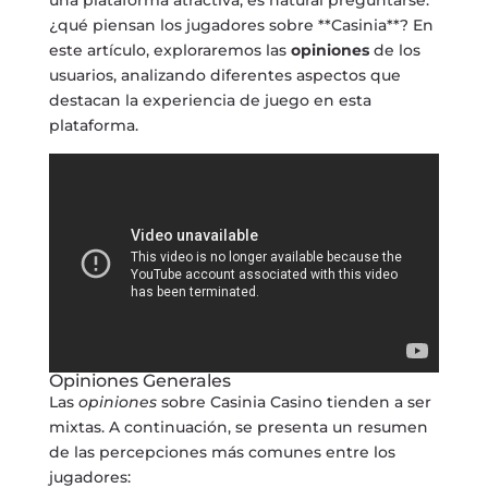
una plataforma atractiva, es natural preguntarse:
¿qué piensan los jugadores sobre **Casinia**? En
este artículo, exploraremos las
opiniones
de los
usuarios, analizando diferentes aspectos que
destacan la experiencia de juego en esta
plataforma.
Opiniones Generales
Las
opiniones
sobre Casinia Casino tienden a ser
mixtas. A continuación, se presenta un resumen
de las percepciones más comunes entre los
jugadores: