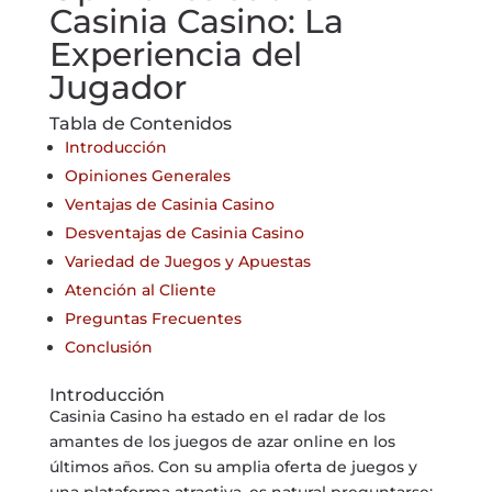
Casinia Casino: La
Experiencia del
Jugador
Tabla de Contenidos
Introducción
Opiniones Generales
Ventajas de Casinia Casino
Desventajas de Casinia Casino
Variedad de Juegos y Apuestas
Atención al Cliente
Preguntas Frecuentes
Conclusión
Introducción
Casinia Casino ha estado en el radar de los
amantes de los juegos de azar online en los
últimos años. Con su amplia oferta de juegos y