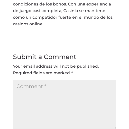
condiciones de los bonos. Con una experiencia
de juego casi completa, Casinia se mantiene
como un competidor fuerte en el mundo de los
casinos online.
Submit a Comment
Your email address will not be published.
Required fields are marked
*