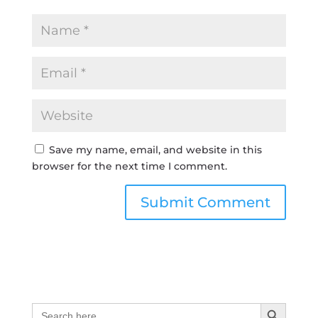
Save my name, email, and website in this
browser for the next time I comment.
Search Button
Search
for: