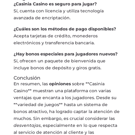
¿Casinia Casino es seguro para jugar?
Sí, cuenta con licencia y utiliza tecnología
avanzada de encriptación.
¿Cuáles son los métodos de pago disponibles?
Acepta tarjetas de crédito, monederos
electrónicos y transferencia bancaria.
¿Hay bonos especiales para jugadores nuevos?
Sí, ofrecen un paquete de bienvenida que
incluye bonos de depósito y giros gratis.
Conclusión
En resumen, las
opiniones
sobre **Casinia
Casino** muestran una plataforma con varias
ventajas que encanta a los jugadores. Desde su
**variedad de juegos** hasta un sistema de
bonos atractivo, ha logrado captar la atención de
muchos. Sin embargo, es crucial considerar las
desventajas
, especialmente en lo que respecta
al servicio de atención al cliente y las