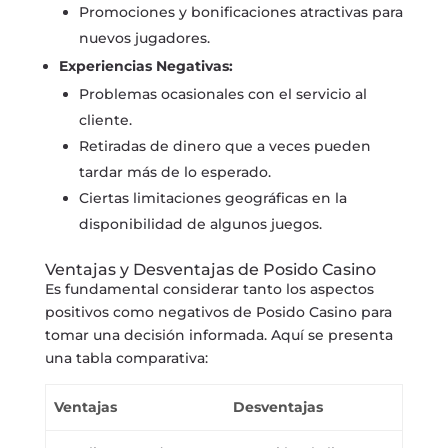
Promociones y bonificaciones atractivas para
nuevos jugadores.
Experiencias Negativas:
Problemas ocasionales con el servicio al
cliente.
Retiradas de dinero que a veces pueden
tardar más de lo esperado.
Ciertas limitaciones geográficas en la
disponibilidad de algunos juegos.
Ventajas y Desventajas de Posido Casino
Es fundamental considerar tanto los aspectos
positivos como negativos de Posido Casino para
tomar una decisión informada. Aquí se presenta
una tabla comparativa:
Ventajas
Desventajas