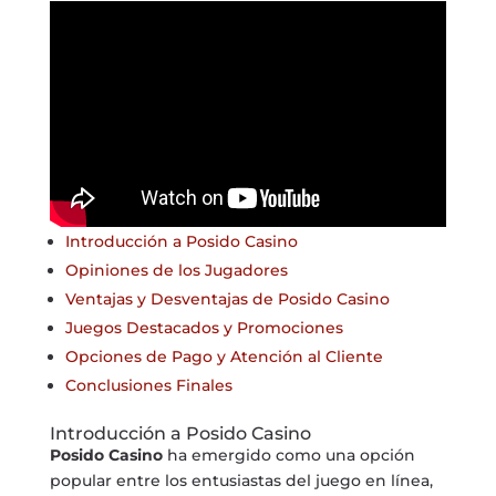
Introducción a Posido Casino
Opiniones de los Jugadores
Ventajas y Desventajas de Posido Casino
Juegos Destacados y Promociones
Opciones de Pago y Atención al Cliente
Conclusiones Finales
Introducción a Posido Casino
Posido Casino
ha emergido como una opción
popular entre los entusiastas del juego en línea,