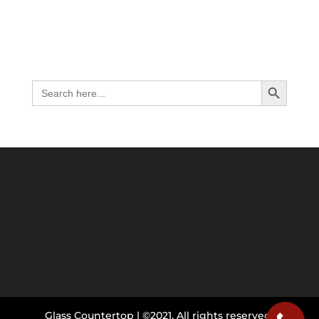
Search Button
Search
for:
Glass Countertop | ©2021. All rights reserved.