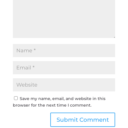
Save my name, email, and website in this
browser for the next time I comment.