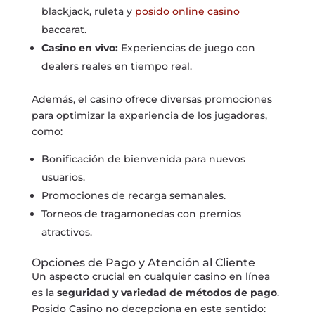
blackjack, ruleta y
posido online casino
baccarat.
Casino en vivo:
Experiencias de juego con
dealers reales en tiempo real.
Además, el casino ofrece diversas promociones
para optimizar la experiencia de los jugadores,
como:
Bonificación de bienvenida para nuevos
usuarios.
Promociones de recarga semanales.
Torneos de tragamonedas con premios
atractivos.
Opciones de Pago y Atención al Cliente
Un aspecto crucial en cualquier casino en línea
es la
seguridad y variedad de métodos de pago
.
Posido Casino no decepciona en este sentido: