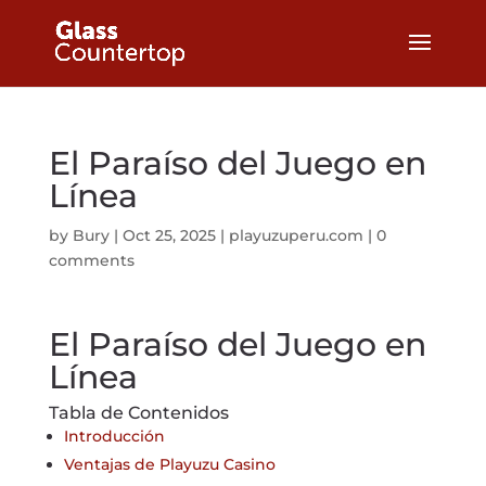
El Paraíso del Juego en
Línea
by
Bury
|
Oct 25, 2025
|
playuzuperu.com
|
0
comments
El Paraíso del Juego en
Línea
Tabla de Contenidos
Introducción
Ventajas de Playuzu Casino