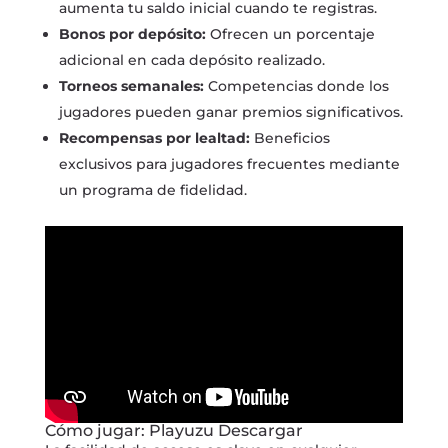
aumenta tu saldo inicial cuando te registras.
Bonos por depósito:
Ofrecen un porcentaje
adicional en cada depósito realizado.
Torneos semanales:
Competencias donde los
jugadores pueden ganar premios significativos.
Recompensas por lealtad:
Beneficios
exclusivos para jugadores frecuentes mediante
un programa de fidelidad.
Cómo jugar: Playuzu Descargar