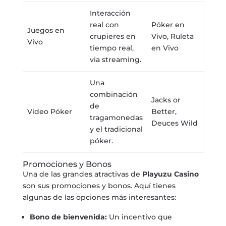
Interacción
real con
Póker en
Juegos en
crupieres en
Vivo, Ruleta
Vivo
tiempo real,
en Vivo
via streaming.
Una
combinación
Jacks or
de
Video Póker
Better,
tragamonedas
Deuces Wild
y el tradicional
póker.
Promociones y Bonos
Una de las grandes atractivas de
Playuzu Casino
son sus promociones y bonos. Aquí tienes
algunas de las opciones más interesantes:
Bono de bienvenida:
Un incentivo que