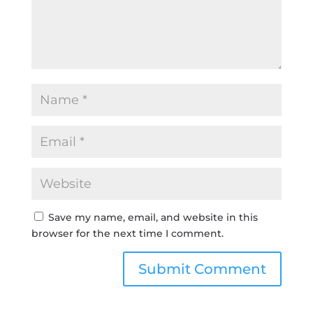
Save my name, email, and website in this
browser for the next time I comment.