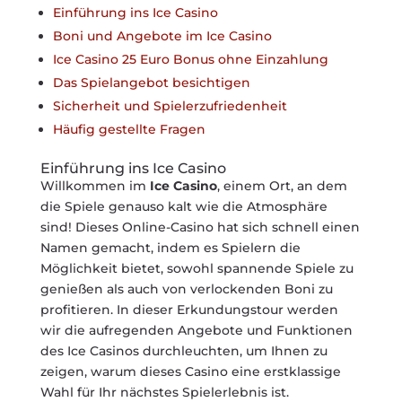
Einführung ins Ice Casino
Boni und Angebote im Ice Casino
Ice Casino 25 Euro Bonus ohne Einzahlung
Das Spielangebot besichtigen
Sicherheit und Spielerzufriedenheit
Häufig gestellte Fragen
Einführung ins Ice Casino
Willkommen im
Ice Casino
, einem Ort, an dem
die Spiele genauso kalt wie die Atmosphäre
sind! Dieses Online-Casino hat sich schnell einen
Namen gemacht, indem es Spielern die
Möglichkeit bietet, sowohl spannende Spiele zu
genießen als auch von verlockenden Boni zu
profitieren. In dieser Erkundungstour werden
wir die aufregenden Angebote und Funktionen
des Ice Casinos durchleuchten, um Ihnen zu
zeigen, warum dieses Casino eine erstklassige
Wahl für Ihr nächstes Spielerlebnis ist.