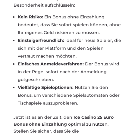
Besonderheit aufschlüsseln:
Kein Risiko:
Ein Bonus ohne Einzahlung
bedeutet, dass Sie sofort spielen können, ohne
Ihr eigenes Geld riskieren zu müssen.
Einsteigerfreundlich:
Ideal für neue Spieler, die
sich mit der Plattform und den Spielen
vertraut machen möchten.
Einfaches Anmeldeverfahren:
Der Bonus wird
in der Regel sofort nach der Anmeldung
gutgeschrieben.
Vielfältige Spieloptionen:
Nutzen Sie den
Bonus, um verschiedene Spielautomaten oder
Tischspiele auszuprobieren.
Jetzt ist es an der Zeit, den
Ice Casino 25 Euro
Bonus ohne Einzahlung
optimal zu nutzen.
Stellen Sie sicher, dass Sie die