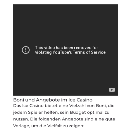
Boni und Angebote im Ice Casino
Das Ice Casino bietet eine Vielzahl von Boni, die
jedem Spieler helfen, sein Budget optimal zu
nutzen. Die folgenden Angebote sind eine gute
Vorlage, um die Vielfalt zu zeigen: