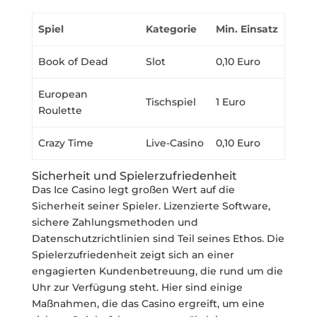
Spiel
Kategorie
Min. Einsatz
Book of Dead
Slot
0,10 Euro
European
Tischspiel
1 Euro
Roulette
Crazy Time
Live-Casino
0,10 Euro
Sicherheit und Spielerzufriedenheit
Das Ice Casino legt großen Wert auf die
Sicherheit seiner Spieler. Lizenzierte Software,
sichere Zahlungsmethoden und
Datenschutzrichtlinien sind Teil seines Ethos. Die
Spielerzufriedenheit zeigt sich an einer
engagierten Kundenbetreuung, die rund um die
Uhr zur Verfügung steht. Hier sind einige
Maßnahmen, die das Casino ergreift, um eine