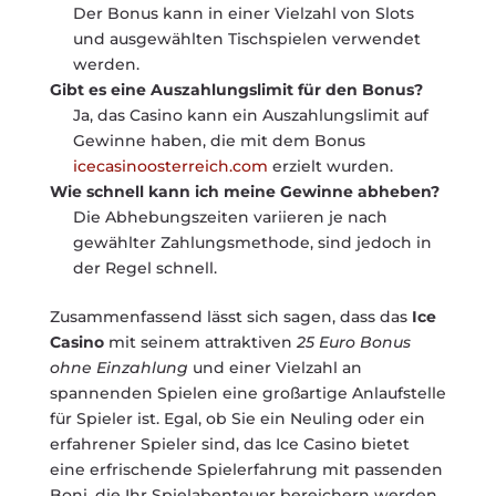
Der Bonus kann in einer Vielzahl von Slots
und ausgewählten Tischspielen verwendet
werden.
Gibt es eine Auszahlungslimit für den Bonus?
Ja, das Casino kann ein Auszahlungslimit auf
Gewinne haben, die mit dem Bonus
icecasinoosterreich.com
erzielt wurden.
Wie schnell kann ich meine Gewinne abheben?
Die Abhebungszeiten variieren je nach
gewählter Zahlungsmethode, sind jedoch in
der Regel schnell.
Zusammenfassend lässt sich sagen, dass das
Ice
Casino
mit seinem attraktiven
25 Euro Bonus
ohne Einzahlung
und einer Vielzahl an
spannenden Spielen eine großartige Anlaufstelle
für Spieler ist. Egal, ob Sie ein Neuling oder ein
erfahrener Spieler sind, das Ice Casino bietet
eine erfrischende Spielerfahrung mit passenden
Boni, die Ihr Spielabenteuer bereichern werden.