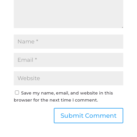
Save my name, email, and website in this
browser for the next time I comment.