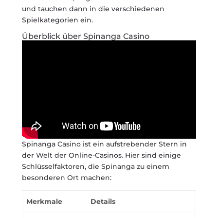
und tauchen dann in die verschiedenen
Spielkategorien ein.
Überblick über Spinanga Casino
Spinanga Casino ist ein aufstrebender Stern in
der Welt der Online-Casinos. Hier sind einige
Schlüsselfaktoren, die Spinanga zu einem
besonderen Ort machen:
Merkmale
Details