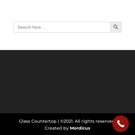
Search Button
Search
for:
Glass Countertop | ©2021. All rights reserved.
Created by
Mordicus