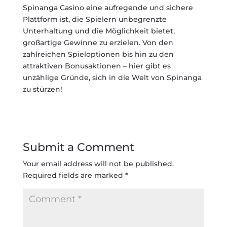
Spinanga Casino eine aufregende und sichere
Plattform ist, die Spielern unbegrenzte
Unterhaltung und die Möglichkeit bietet,
großartige Gewinne zu erzielen. Von den
zahlreichen Spieloptionen bis hin zu den
attraktiven Bonusaktionen – hier gibt es
unzählige Gründe, sich in die Welt von Spinanga
zu stürzen!
Submit a Comment
Your email address will not be published.
Required fields are marked
*