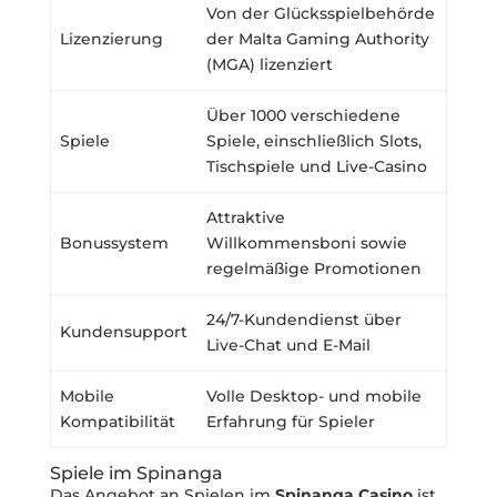
Von der Glücksspielbehörde
Lizenzierung
der Malta Gaming Authority
(MGA) lizenziert
Über 1000 verschiedene
Spiele
Spiele, einschließlich Slots,
Tischspiele und Live-Casino
Attraktive
Bonussystem
Willkommensboni sowie
regelmäßige Promotionen
24/7-Kundendienst über
Kundensupport
Live-Chat und E-Mail
Mobile
Volle Desktop- und mobile
Kompatibilität
Erfahrung für Spieler
Spiele im Spinanga
Das Angebot an Spielen im
Spinanga Casino
ist