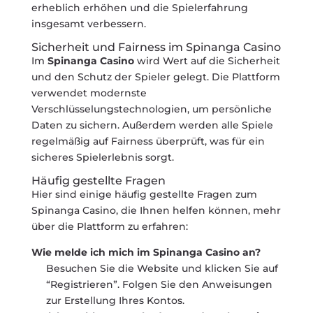
erheblich erhöhen und die Spielerfahrung
insgesamt verbessern.
Sicherheit und Fairness im Spinanga Casino
Im
Spinanga Casino
wird Wert auf die Sicherheit
und den Schutz der Spieler gelegt. Die Plattform
verwendet modernste
Verschlüsselungstechnologien, um persönliche
Daten zu sichern. Außerdem werden alle Spiele
regelmäßig auf Fairness überprüft, was für ein
sicheres Spielerlebnis sorgt.
Häufig gestellte Fragen
Hier sind einige häufig gestellte Fragen zum
Spinanga Casino, die Ihnen helfen können, mehr
über die Plattform zu erfahren:
Wie melde ich mich im Spinanga Casino an?
Besuchen Sie die Website und klicken Sie auf
“Registrieren”. Folgen Sie den Anweisungen
zur Erstellung Ihres Kontos.