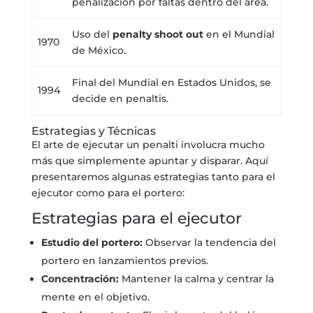
penalización por faltas dentro del área.
Uso del
penalty shoot out
en el Mundial
1970
de México.
Final del Mundial en Estados Unidos, se
1994
decide en penaltis.
Estrategias y Técnicas
El arte de ejecutar un penalti involucra mucho
más que simplemente apuntar y disparar. Aquí
presentaremos algunas estrategias tanto para el
ejecutor como para el portero:
Estrategias para el ejecutor
Estudio del portero:
Observar la tendencia del
portero en lanzamientos previos.
Concentración:
Mantener la calma y centrar la
mente en el objetivo.