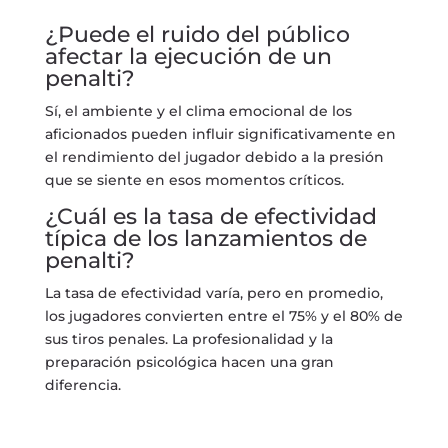
¿Puede el ruido del público
afectar la ejecución de un
penalti?
Sí, el ambiente y el clima emocional de los
aficionados pueden influir significativamente en
el rendimiento del jugador debido a la presión
que se siente en esos momentos críticos.
¿Cuál es la tasa de efectividad
típica de los lanzamientos de
penalti?
La tasa de efectividad varía, pero en promedio,
los jugadores convierten entre el 75% y el 80% de
sus tiros penales. La profesionalidad y la
preparación psicológica hacen una gran
diferencia.