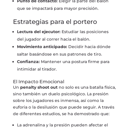
Punto de contacto:
Elegir la parte del balón
que se impactará para mayor precisión.
Estrategias para el portero
Lectura del ejecutor:
Estudiar las posiciones
del jugador al correr hacia el balón.
Movimiento anticipado:
Decidir hacia dónde
saltar basándose en sus patrones de tiro.
Confianza:
Mantener una postura firme para
intimidar al tirador.
El Impacto Emocional
Un
penalty shoot out
no solo es una batalla física,
sino también un duelo psicológico. La presión
sobre los jugadores es inmensa, así como la
euforia o la desilusión que puede seguir. A través
de diferentes estudios, se ha demostrado que:
La adrenalina y la presión pueden afectar el