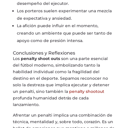
desempeño del ejecutor.
Los porteros suelen experimentar una mezcla
de expectativa y ansiedad.
La afición puede influir en el momento,
creando un ambiente que puede ser tanto de
apoyo como de presión intensa.
Conclusiones y Reflexiones
Los
penalty shoot outs
son una parte esencial
del fútbol moderno, simbolizando tanto la
habilidad individual como la fragilidad del
destino en el deporte. Sepamos reconocer no
solo la destreza que implica ejecutar y detener
un penalti, sino también la
penalty shootout
profunda humanidad detrás de cada
lanzamiento.
Afrentar un penalti implica una combinación de
técnica, mentalidad y, sobre todo, corazón. Es un