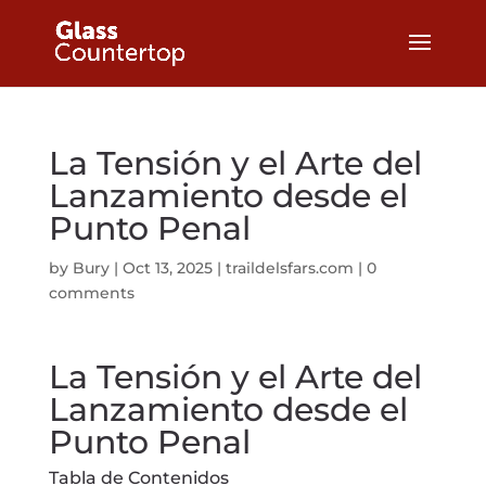
La Tensión y el Arte del
Lanzamiento desde el
Punto Penal
by
Bury
|
Oct 13, 2025
|
traildelsfars.com
|
0
comments
La Tensión y el Arte del
Lanzamiento desde el
Punto Penal
Tabla de Contenidos