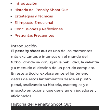
Introducción
Historia del Penalty Shoot Out
Estrategias y Técnicas
El Impacto Emocional
Conclusiones y Reflexiones
Preguntas Frecuentes
Introducción
El
penalty shoot out
es uno de los momentos
más excitantes e intensos en el mundo del
fútbol, donde se conjugan la habilidad, la valentía
y a menudo el destino de un partido completo.
En este artículo, exploraremos el fenómeno
detrás de estos lanzamientos desde el punto
penal, analizando su historia, estrategias y el
impacto emocional que generan en jugadores y
aficionados.
Historia del Penalty Shoot Out