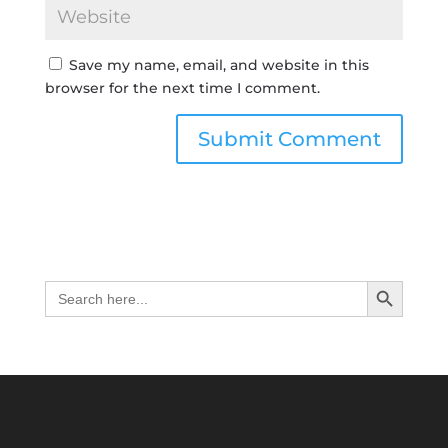
Save my name, email, and website in this
browser for the next time I comment.
Search Button
Search
for: