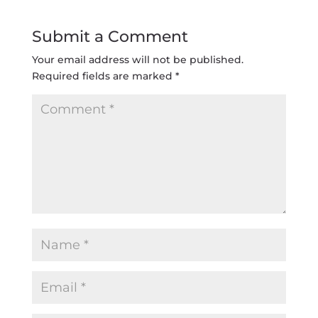
Submit a Comment
Your email address will not be published.
Required fields are marked
*