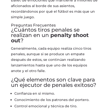
ballet de emociones que mantiene a millones de
aficionados al borde de sus asientos,
recordándonos por qué el fútbol es más que un
simple juego.
Preguntas Frecuentes
¿Cuántos tiros penales se
realizan en un
penalty shoot
out
?
Generalmente, cada equipo realiza cinco tiros
penales, aunque si se produce un empate
después de estos, se continúan realizando
lanzamientos hasta que uno de los equipos
anote y el otro falle.
¿Qué elementos son clave para
un ejecutor de penales exitoso?
Confianza en sí mismo.
Conocimiento de los patrones del portero.
Control emocional y técnica de tiro.