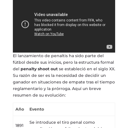
El lanzamiento de penaltis ha sido parte del
fútbol desde sus inicios, pero la estructura formal
del
penalty shoot out
se estableció en el siglo XX.
Su razón de ser es la necesidad de decidir un
ganador en situaciones de empate tras el tiempo
reglamentario y la prórroga. Aquí un breve
resumen de su evolución:
Año
Evento
Se introduce el tiro penal como
1891