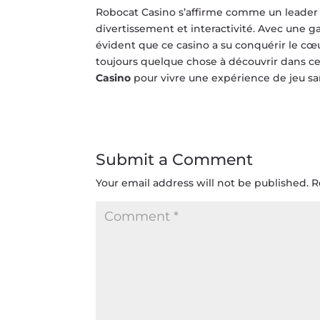
Robocat Casino s’affirme comme un leader da
divertissement et interactivité. Avec une g
évident que ce casino a su conquérir le cœu
toujours quelque chose à découvrir dans ce 
Casino
pour vivre une expérience de jeu sa
Submit a Comment
Your email address will not be published.
R