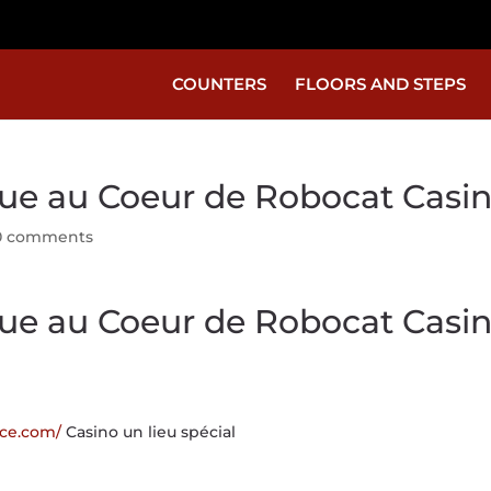
COUNTERS
FLOORS AND STEPS
ue au Coeur de Robocat Casi
0 comments
ue au Coeur de Robocat Casi
nce.com/
Casino un lieu spécial