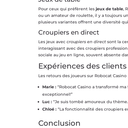
Pour ceux qui préfèrent les
jeux de table
, 
ou un amateur de roulette, il y a toujours u
plusieurs variantes offrent une diversité qui
Croupiers en direct
Les jeux avec
croupiers en direct
sont la ce
interagissant avec des croupiers profession
sociale au jeu en ligne, souvent absente da
Expériences des client
Les retours des joueurs sur Robocat Casino
Marie :
“Robocat Casino a transformé ma fa
exceptionnel!”
Luc :
“Je suis tombé amoureux du thème. 
Chloé :
“La fonctionnalité des croupiers e
Conclusion