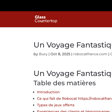
Un Voyage Fantastiq
by
Bury
|
Oct 8, 2025
|
robocatfrance.com
|
Un Voyage Fantastiq
Table des matières
Introduction
Ce qui fait de Robocat
https://robocatfra
Types de jeux offerts
Expériences des clients et témoignages