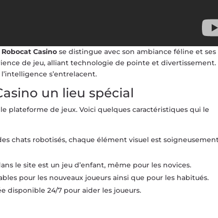
,
Robocat Casino
se distingue avec son ambiance féline et ses
rience de jeu, alliant technologie de pointe et divertissement.
’intelligence s’entrelacent.
Casino un lieu spécial
e plateforme de jeux. Voici quelques caractéristiques qui le
des chats robotisés, chaque élément visuel est soigneusemen
ns le site est un jeu d’enfant, même pour les novices.
ables pour les nouveaux joueurs ainsi que pour les habitués.
 disponible 24/7 pour aider les joueurs.