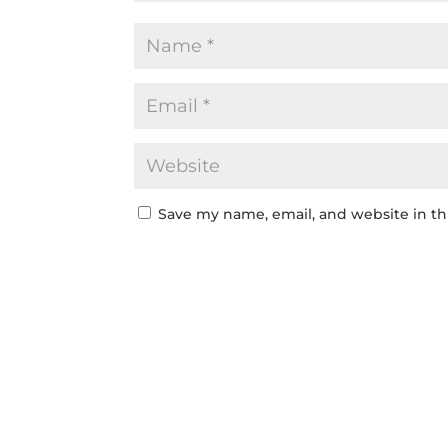
Save my name, email, and website in th