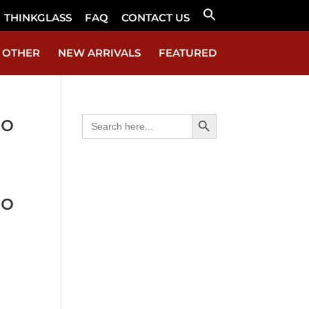
THINKGLASS
FAQ
CONTACT US
Search
for:
Search Button
OTHER
NEW ARRIVALS
FEATURED
Search Button
no
Search
for:
no