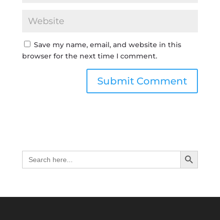
Save my name, email, and website in this
browser for the next time I comment.
Search Button
Search
for: