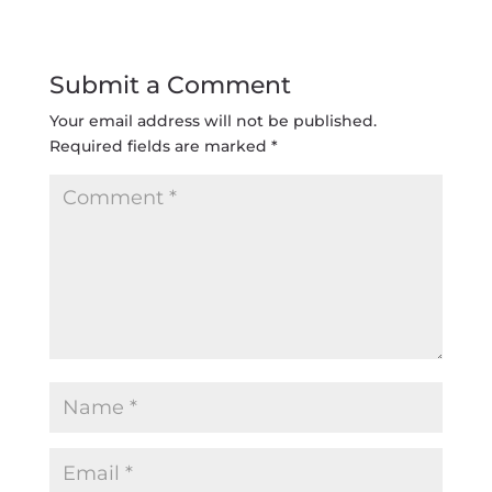
Submit a Comment
Your email address will not be published.
Required fields are marked
*