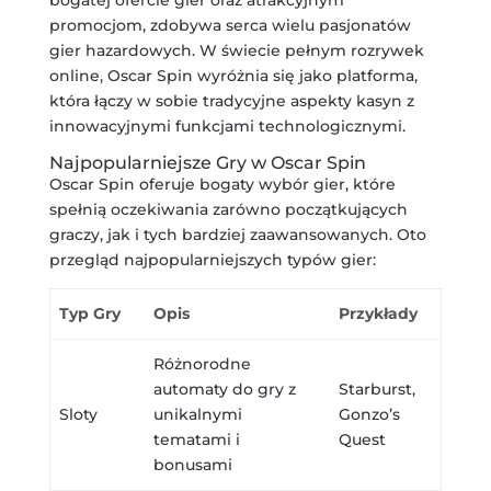
promocjom, zdobywa serca wielu pasjonatów
gier hazardowych. W świecie pełnym rozrywek
online, Oscar Spin wyróżnia się jako platforma,
która łączy w sobie tradycyjne aspekty kasyn z
innowacyjnymi funkcjami technologicznymi.
Najpopularniejsze Gry w Oscar Spin
Oscar Spin oferuje bogaty wybór gier, które
spełnią oczekiwania zarówno początkujących
graczy, jak i tych bardziej zaawansowanych. Oto
przegląd najpopularniejszych typów gier:
Typ Gry
Opis
Przykłady
Różnorodne
automaty do gry z
Starburst,
Sloty
unikalnymi
Gonzo’s
tematami i
Quest
bonusami