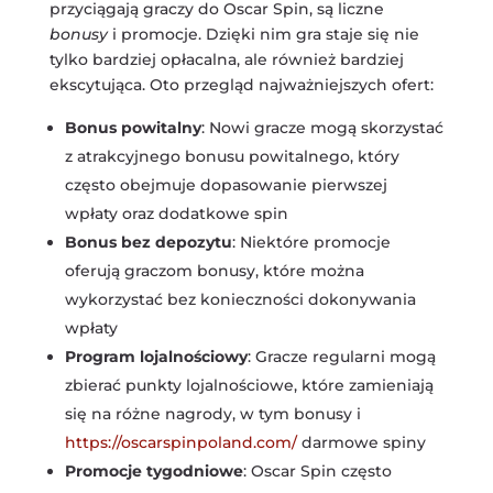
przyciągają graczy do Oscar Spin, są liczne
bonusy
i promocje. Dzięki nim gra staje się nie
tylko bardziej opłacalna, ale również bardziej
ekscytująca. Oto przegląd najważniejszych ofert:
Bonus powitalny
: Nowi gracze mogą skorzystać
z atrakcyjnego bonusu powitalnego, który
często obejmuje dopasowanie pierwszej
wpłaty oraz dodatkowe spin
Bonus bez depozytu
: Niektóre promocje
oferują graczom bonusy, które można
wykorzystać bez konieczności dokonywania
wpłaty
Program lojalnościowy
: Gracze regularni mogą
zbierać punkty lojalnościowe, które zamieniają
się na różne nagrody, w tym bonusy i
https://oscarspinpoland.com/
darmowe spiny
Promocje tygodniowe
: Oscar Spin często