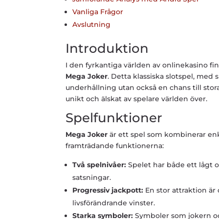
Vanliga Frågor
Avslutning
Introduktion
I den fyrkantiga världen av onlinekasino fi
Mega Joker
. Detta klassiska slotspel, med 
underhållning utan också en chans till stor
unikt och älskat av spelare världen över.
Spelfunktioner
Mega Joker
är ett spel som kombinerar en
framträdande funktionerna:
Två spelnivåer:
Spelet har både ett lågt oc
satsningar.
Progressiv jackpott:
En stor attraktion är
livsförändrande vinster.
Starka symboler:
Symboler som jokern och