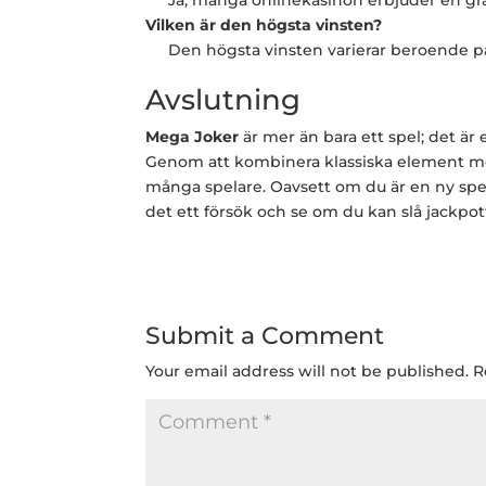
Ja, många onlinekasinon erbjuder en gra
Vilken är den högsta vinsten?
Den högsta vinsten varierar beroende på
Avslutning
Mega Joker
är mer än bara ett spel; det är
Genom att kombinera klassiska element med 
många spelare. Oavsett om du är en ny spel
det ett försök och se om du kan slå jackpot
Submit a Comment
Your email address will not be published.
R