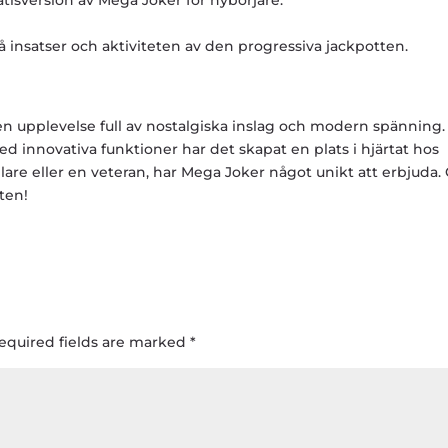
tisversion av Mega Joker för nybörjare.
 insatser och aktiviteten av den progressiva jackpotten.
 en upplevelse full av nostalgiska inslag och modern spänning.
innovativa funktioner har det skapat en plats i hjärtat hos
are eller en veteran, har Mega Joker något unikt att erbjuda.
ten!
equired fields are marked
*