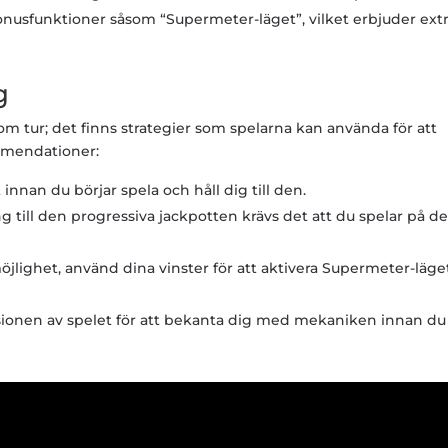
onusfunktioner såsom “Supermeter-läget”, vilket erbjuder ext
g
om tur; det finns strategier som spelarna kan använda för att
mmendationer:
innan du börjar spela och håll dig till den.
ång till den progressiva jackpotten krävs det att du spelar på de
jlighet, använd dina vinster för att aktivera Supermeter-läge
rsionen av spelet för att bekanta dig med mekaniken innan du