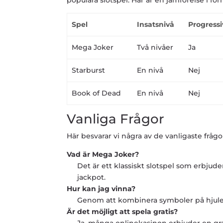
populära slotspel. Här är en jämförelse i for
Spel
Insatsnivå
Progressi
Mega Joker
Två nivåer
Ja
Starburst
En nivå
Nej
Book of Dead
En nivå
Nej
Vanliga Frågor
Här besvarar vi några av de vanligaste fråg
Vad är Mega Joker?
Det är ett klassiskt slotspel som erbju
jackpot.
Hur kan jag vinna?
Genom att kombinera symboler på hjulen
Är det möjligt att spela gratis?