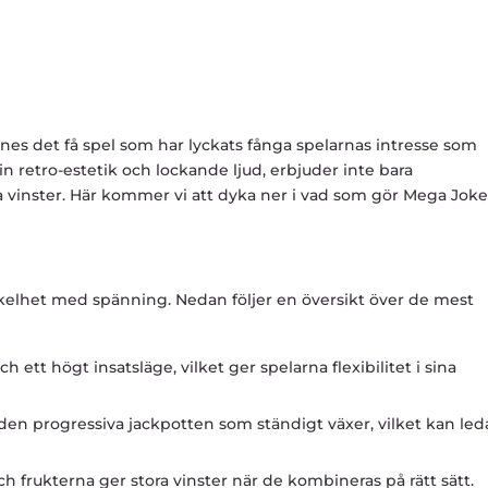
nnes det få spel som har lyckats fånga spelarnas intresse som
sin retro-estetik och lockande ljud, erbjuder inte bara
a vinster. Här kommer vi att dyka ner i vad som gör Mega Joke
kelhet med spänning. Nedan följer en översikt över de mest
h ett högt insatsläge, vilket ger spelarna flexibilitet i sina
 den progressiva jackpotten som ständigt växer, vilket kan leda 
 frukterna ger stora vinster när de kombineras på rätt sätt.