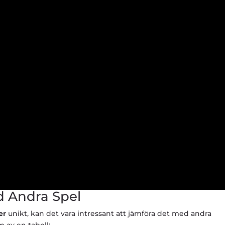
 Andra Spel
er
unikt, kan det vara intressant att jämföra det med andra