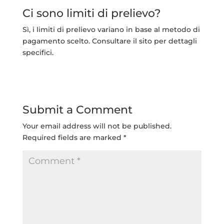
Ci sono limiti di prelievo?
Sì, i limiti di prelievo variano in base al metodo di
pagamento scelto. Consultare il sito per dettagli
specifici.
Submit a Comment
Your email address will not be published.
Required fields are marked
*