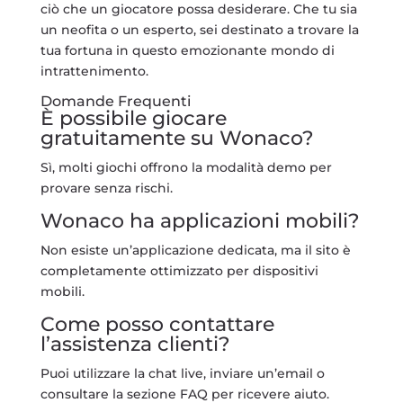
ciò che un giocatore possa desiderare. Che tu sia
un neofita o un esperto, sei destinato a trovare la
tua fortuna in questo emozionante mondo di
intrattenimento.
Domande Frequenti
È possibile giocare
gratuitamente su Wonaco?
Sì, molti giochi offrono la modalità demo per
provare senza rischi.
Wonaco ha applicazioni mobili?
Non esiste un’applicazione dedicata, ma il sito è
completamente ottimizzato per dispositivi
mobili.
Come posso contattare
l’assistenza clienti?
Puoi utilizzare la chat live, inviare un’email o
consultare la sezione FAQ per ricevere aiuto.