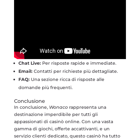
Chat Live:
Per risposte rapide e immediate.
Email:
Contatti per richieste più dettagliate.
FAQ:
Una sezione ricca di risposte alle
domande più frequenti.
Conclusione
In conclusione,
Wonaco
rappresenta una
destinazione imperdibile per tutti gli
appassionati di casinò online. Con una vasta
gamma di giochi, offerte accattivanti, e un
servizio clienti dedicato, questo casinò ha tutto