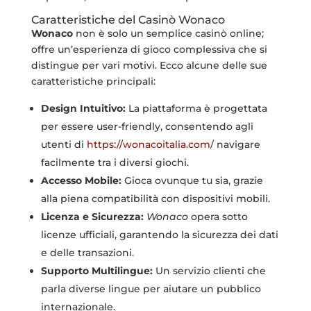
Caratteristiche del Casinò Wonaco
Wonaco
non è solo un semplice casinò online;
offre un’esperienza di gioco complessiva che si
distingue per vari motivi. Ecco alcune delle sue
caratteristiche principali:
Design Intuitivo:
La piattaforma è progettata
per essere user-friendly, consentendo agli
utenti di
https://wonacoitalia.com/
navigare
facilmente tra i diversi giochi.
Accesso Mobile:
Gioca ovunque tu sia, grazie
alla piena compatibilità con dispositivi mobili.
Licenza e Sicurezza:
Wonaco
opera sotto
licenze ufficiali, garantendo la sicurezza dei dati
e delle transazioni.
Supporto Multilingue:
Un servizio clienti che
parla diverse lingue per aiutare un pubblico
internazionale.