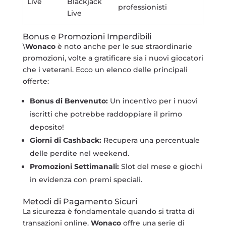
Live
Blackjack
professionisti
Live
Bonus e Promozioni Imperdibili
\
Wonaco
è noto anche per le sue straordinarie
promozioni, volte a gratificare sia i nuovi giocatori
che i veterani. Ecco un elenco delle principali
offerte:
Bonus di Benvenuto:
Un incentivo per i nuovi
iscritti che potrebbe raddoppiare il primo
deposito!
Giorni di Cashback:
Recupera una percentuale
delle perdite nel weekend.
Promozioni Settimanali:
Slot del mese e giochi
in evidenza con premi speciali.
Metodi di Pagamento Sicuri
La sicurezza è fondamentale quando si tratta di
transazioni online.
Wonaco
offre una serie di